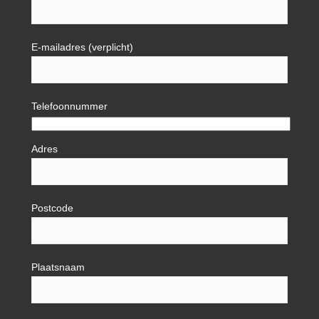
E-mailadres (verplicht)
Telefoonnummer
Adres
Postcode
Plaatsnaam