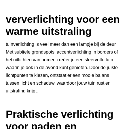
ververlichting voor een
warme uitstraling
tuinverlichting is veel meer dan een lampje bij de deur.
Met subtiele grondspots, accentverlichting in borders of
het uitlichten van bomen creëer je een sfeervolle tuin
waarin je ook in de avond kunt genieten. Door de juiste
lichtpunten te kiezen, ontstaat er een mooie balans
tussen licht en schaduw, waardoor jouw tuin rust en
uitstraling krijgt.
Praktische verlichting
voor paden en