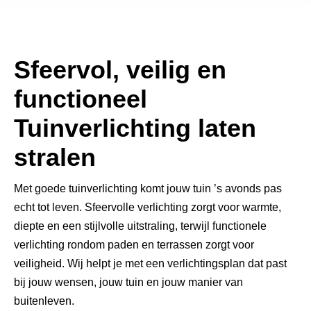
Sfeervol, veilig en
functioneel
Tuinverlichting laten
stralen
Met goede tuinverlichting komt jouw tuin ’s avonds pas
echt tot leven. Sfeervolle verlichting zorgt voor warmte,
diepte en een stijlvolle uitstraling, terwijl functionele
verlichting rondom paden en terrassen zorgt voor
veiligheid. Wij helpt je met een verlichtingsplan dat past
bij jouw wensen, jouw tuin en jouw manier van
buitenleven.