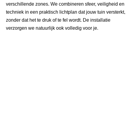
verschillende zones. We combineren sfeer, veiligheid en
techniek in een praktisch lichtplan dat jouw tuin versterkt,
zonder dat het te druk of te fel wordt. De installatie
verzorgen we natuurlijk ook volledig voor je.