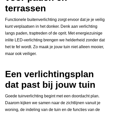
terrassen
Functionele buitenverlichting zorgt ervoor dat je je veilig
kunt verplaatsen in het donker. Denk aan verlichting
langs paden, traptreden of de oprit. Met energiezuinige
inlite LED-verlichting brengen we helderheid zonder dat
het te fel wordt. Zo maak je jouw tuin niet alleen mooier,
maar ook veiliger.
Een verlichtingsplan
dat past bij jouw tuin
Goede tuinverlichting begint met een doordacht plan.
Daarom kijken we samen naar de zichtlijnen vanuit je
woning, de indeling van de tuin en de functies van de