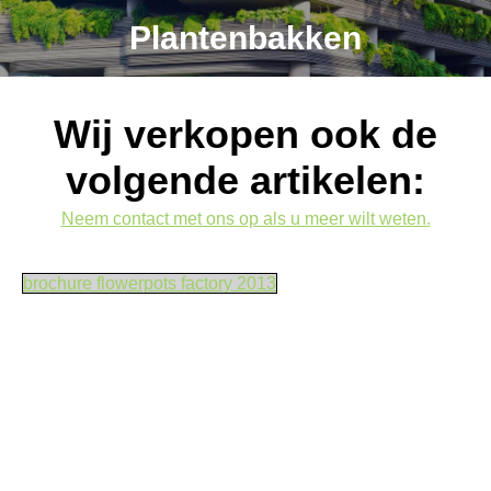
Plantenbakken
Wij verkopen ook de
volgende artikelen:
Neem contact met ons op als u meer wilt weten.
brochure flowerpots factory 2013