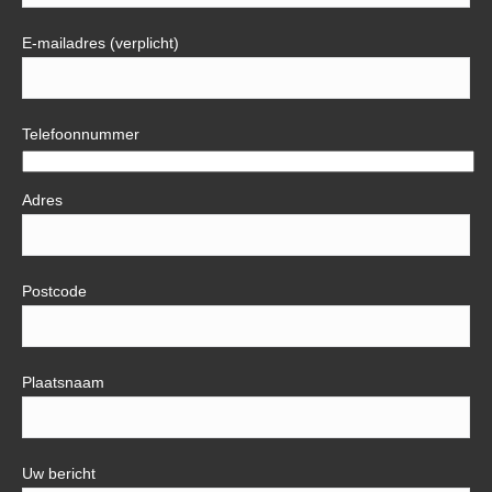
E-mailadres (verplicht)
Telefoonnummer
Adres
Postcode
Plaatsnaam
Uw bericht